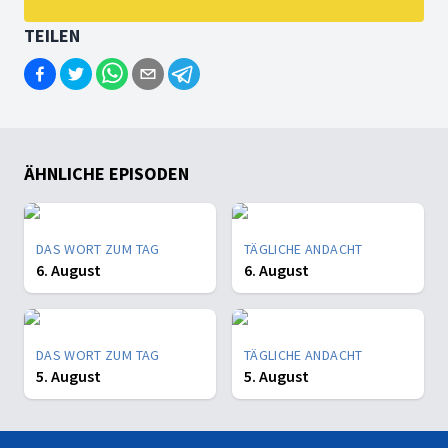
TEILEN
ÄHNLICHE EPISODEN
DAS WORT ZUM TAG
TÄGLICHE ANDACHT
6. August
6. August
DAS WORT ZUM TAG
TÄGLICHE ANDACHT
5. August
5. August