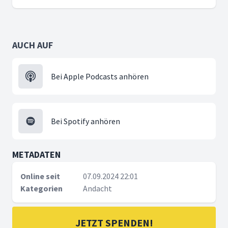
AUCH AUF
Bei Apple Podcasts anhören
Bei Spotify anhören
METADATEN
Online seit
07.09.2024 22:01
Kategorien
Andacht
JETZT SPENDEN!