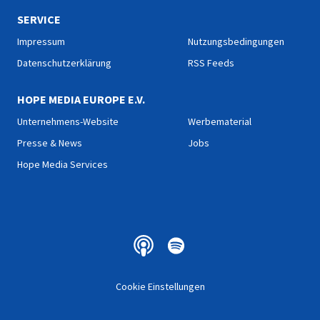
SERVICE
Impressum
Nutzungsbedingungen
Datenschutzerklärung
RSS Feeds
HOPE MEDIA EUROPE E.V.
Unternehmens-Website
Werbematerial
Presse & News
Jobs
Hope Media Services
Cookie Einstellungen