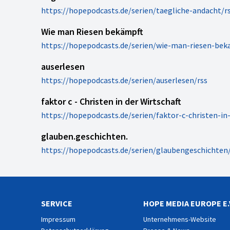
https://hopepodcasts.de/serien/taegliche-andacht/r
Wie man Riesen bekämpft
https://hopepodcasts.de/serien/wie-man-riesen-bek
auserlesen
https://hopepodcasts.de/serien/auserlesen/rss
faktor c - Christen in der Wirtschaft
https://hopepodcasts.de/serien/faktor-c-christen-in-
glauben.geschichten.
https://hopepodcasts.de/serien/glaubengeschichten/
SERVICE
HOPE MEDIA EUROPE E.
Impressum
Unternehmens-Website