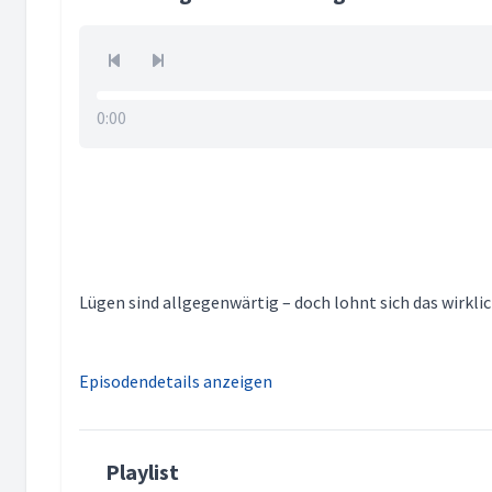
0:00
Lügen sind allgegenwärtig – doch lohnt sich das wirkl
Episodendetails anzeigen
Playlist