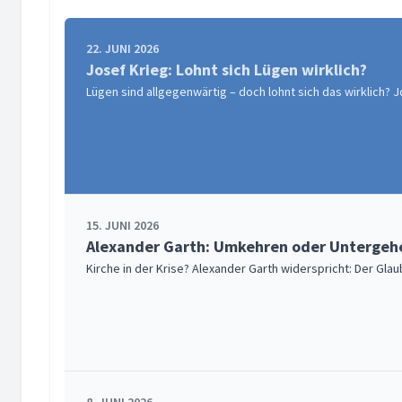
22. JUNI 2026
Josef Krieg: Lohnt sich Lügen wirklich?
Lügen sind allgegenwärtig – doch lohnt sich das wirklich? 
15. JUNI 2026
Alexander Garth: Umkehren oder Untergehe
Kirche in der Krise? Alexander Garth widerspricht: Der Gla