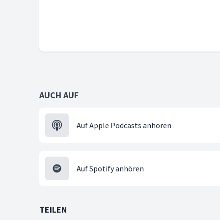
AUCH AUF
Auf Apple Podcasts anhören
Auf Spotify anhören
TEILEN