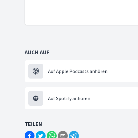
AUCH AUF
Auf Apple Podcasts anhören
Auf Spotify anhören
TEILEN