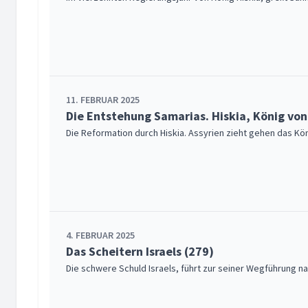
11. FEBRUAR 2025
Die Entstehung Samarias. Hiskia, König von
Die Reformation durch Hiskia. Assyrien zieht gehen das Kö
4. FEBRUAR 2025
Das Scheitern Israels (279)
Die schwere Schuld Israels, führt zur seiner Wegführung na