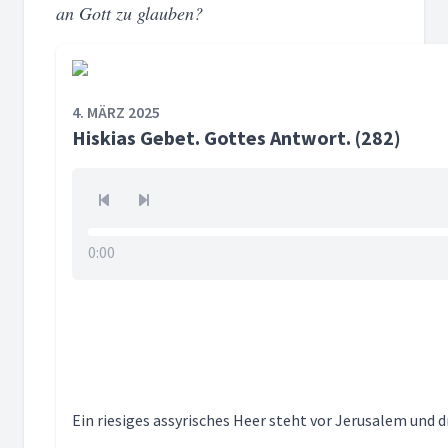
an Gott zu glauben?
4. MÄRZ 2025
Hiskias Gebet. Gottes Antwort. (282)
0:00
Ein riesiges assyrisches Heer steht vor Jerusalem und 