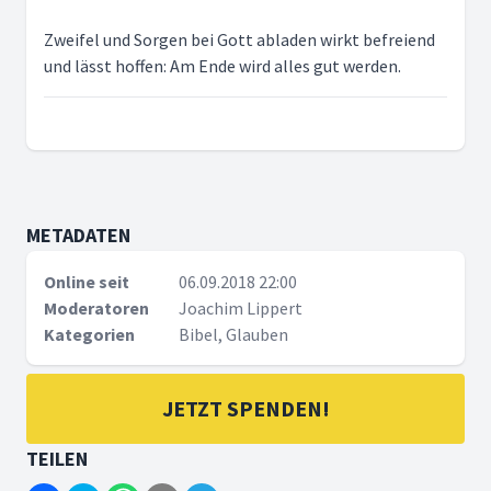
Zweifel und Sorgen bei Gott abladen wirkt befreiend
und lässt hoffen: Am Ende wird alles gut werden.
METADATEN
Online seit
06.09.2018 22:00
Moderatoren
Joachim Lippert
Kategorien
Bibel, Glauben
JETZT SPENDEN!
TEILEN