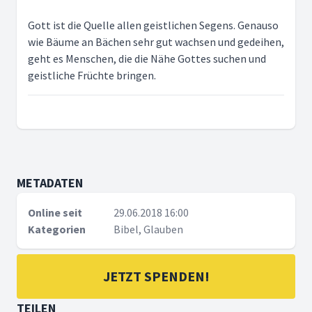
Gott ist die Quelle allen geistlichen Segens. Genauso
wie Bäume an Bächen sehr gut wachsen und gedeihen,
geht es Menschen, die die Nähe Gottes suchen und
geistliche Früchte bringen.
METADATEN
Online seit
29.06.2018 16:00
Kategorien
Bibel, Glauben
JETZT SPENDEN!
TEILEN