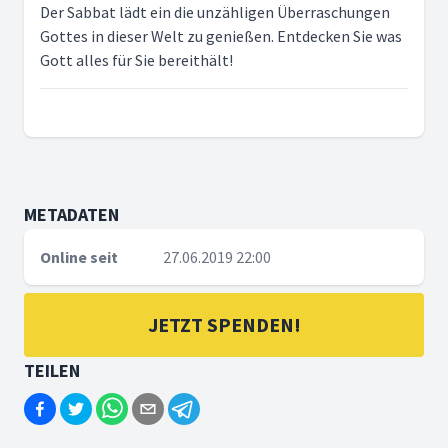
Der Sabbat lädt ein die unzähligen Überraschungen
Gottes in dieser Welt zu genießen. Entdecken Sie was
Gott alles für Sie bereithält!
METADATEN
Online seit
27.06.2019 22:00
JETZT SPENDEN!
TEILEN