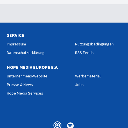
SERVICE
Impressum
Nutzungsbedingungen
Datenschutzerklärung
RSS Feeds
HOPE MEDIA EUROPE E.V.
Unternehmens-Website
Werbematerial
Presse & News
Jobs
Hope Media Services