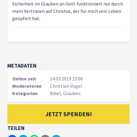
Sicherheit im Glauben an Gott funktioniert nur durch
mein Vertrauen auf Christus, der für mich sein Leben
geopfert hat.
METADATEN
Online seit
14.03.2019 23:00
Moderatoren
Christian Vogel
Kategorien
Bibel, Glauben
JETZT SPENDEN!
TEILEN