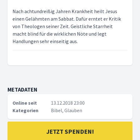
Nach achtundreißig Jahren Krankheit heilt Jesus
einen Gelähmten am Sabbat. Dafür erntet er Kritik
von Theologen seiner Zeit. Geistliche Starrheit
macht blind für die wirklichen Nöte und legt
Handlungen sehr einseitig aus.
METADATEN
Online seit
13.12.2018 23:00
Kategorien
Bibel, Glauben
JETZT SPENDEN!