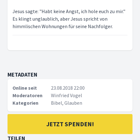
Jesus sagte: "Habt keine Angst, ich hole euch zu mir."
Es klingt unglaublich, aber Jesus spricht von
himmlischen Wohnungen für seine Nachfolger.
METADATEN
Online seit
23.08.2018 22:00
Moderatoren
Winfried Vogel
Kategorien
Bibel, Glauben
JETZT SPENDEN!
TEILEN