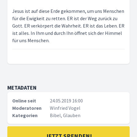
Jesus ist auf diese Erde gekommen, um uns Menschen
für die Ewigkeit zu retten. ER ist der Weg zurück zu
Gott. ER verkörpert die Wahrheit. ER ist das Leben. ER
ist alles. In Ihm und durch Ihn öffnet sich der Himmel
für uns Menschen.
METADATEN
Online seit
24.05.2019 16:00
Moderatoren
Winfried Vogel
Kategorien
Bibel, Glauben
JETZT SPENDEN!