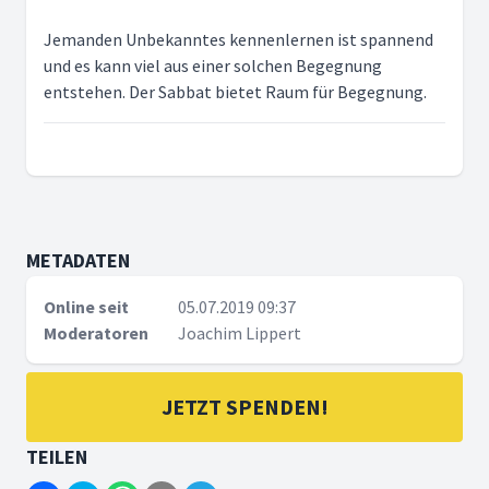
Jemanden Unbekanntes kennenlernen ist spannend
und es kann viel aus einer solchen Begegnung
entstehen. Der Sabbat bietet Raum für Begegnung.
METADATEN
Online seit
05.07.2019 09:37
Moderatoren
Joachim Lippert
JETZT SPENDEN!
TEILEN