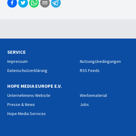
SERVICE
Impressum
Nutzungsbedingungen
Datenschutzerklärung
RSS Feeds
HOPE MEDIA EUROPE E.V.
Unternehmens-Website
Werbematerial
Presse & News
Jobs
Hope Media Services