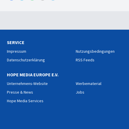
SERVICE
Impressum
Nutzungsbedingungen
Datenschutzerklärung
RSS Feeds
HOPE MEDIA EUROPE E.V.
Unternehmens-Website
Werbematerial
Presse & News
Jobs
Hope Media Services