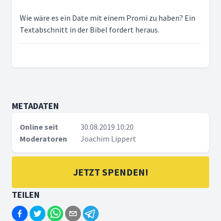
Wie wäre es ein Date mit einem Promi zu haben? Ein
Textabschnitt in der Bibel fordert heraus.
METADATEN
Online seit
30.08.2019 10:20
Moderatoren
Joachim Lippert
JETZT SPENDEN!
TEILEN