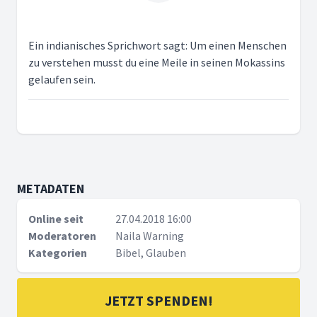
Ein indianisches Sprichwort sagt: Um einen Menschen
zu verstehen musst du eine Meile in seinen Mokassins
gelaufen sein.
METADATEN
Online seit
27.04.2018 16:00
Moderatoren
Naila Warning
Kategorien
Bibel, Glauben
JETZT SPENDEN!