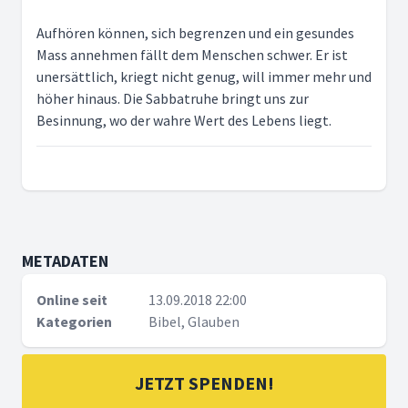
Aufhören können, sich begrenzen und ein gesundes
Mass annehmen fällt dem Menschen schwer. Er ist
unersättlich, kriegt nicht genug, will immer mehr und
höher hinaus. Die Sabbatruhe bringt uns zur
Besinnung, wo der wahre Wert des Lebens liegt.
METADATEN
Online seit
13.09.2018 22:00
Kategorien
Bibel, Glauben
JETZT SPENDEN!