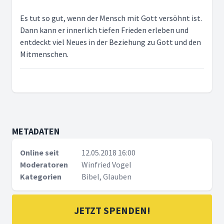
Es tut so gut, wenn der Mensch mit Gott versöhnt ist.
Dann kann er innerlich tiefen Frieden erleben und
entdeckt viel Neues in der Beziehung zu Gott und den
Mitmenschen.
METADATEN
Online seit
12.05.2018 16:00
Moderatoren
Winfried Vogel
Kategorien
Bibel, Glauben
JETZT SPENDEN!