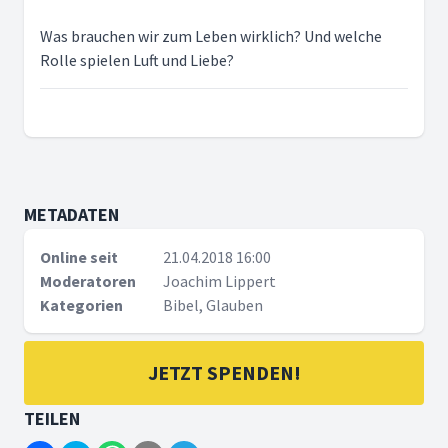
Was brauchen wir zum Leben wirklich? Und welche
Rolle spielen Luft und Liebe?
METADATEN
Online seit
21.04.2018 16:00
Moderatoren
Joachim Lippert
Kategorien
Bibel, Glauben
JETZT SPENDEN!
TEILEN