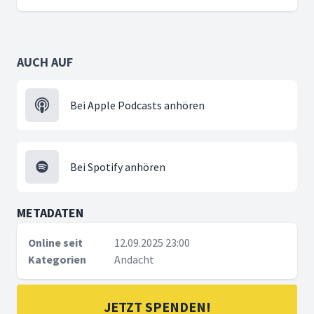
AUCH AUF
Bei Apple Podcasts anhören
Bei Spotify anhören
METADATEN
Online seit
12.09.2025 23:00
Kategorien
Andacht
JETZT SPENDEN!