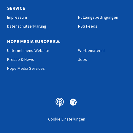
SERVICE
Impressum
Nutzungsbedingungen
Datenschutzerklärung
RSS Feeds
HOPE MEDIA EUROPE E.V.
Unternehmens-Website
Werbematerial
Presse & News
Jobs
Hope Media Services
Cookie Einstellungen