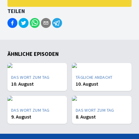
TEILEN
ÄHNLICHE EPISODEN
DAS WORT ZUM TAG
TÄGLICHE ANDACHT
10. August
10. August
DAS WORT ZUM TAG
DAS WORT ZUM TAG
9. August
8. August