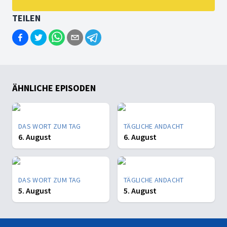
TEILEN
ÄHNLICHE EPISODEN
DAS WORT ZUM TAG
TÄGLICHE ANDACHT
6. August
6. August
DAS WORT ZUM TAG
TÄGLICHE ANDACHT
5. August
5. August