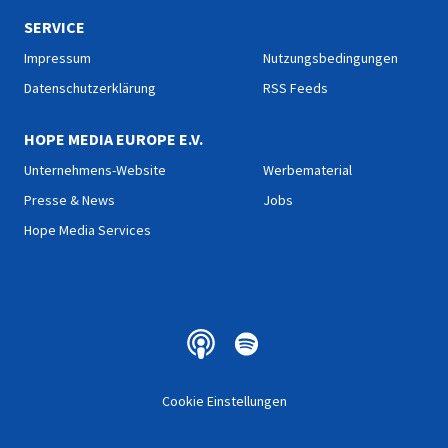
SERVICE
Impressum
Nutzungsbedingungen
Datenschutzerklärung
RSS Feeds
HOPE MEDIA EUROPE E.V.
Unternehmens-Website
Werbematerial
Presse & News
Jobs
Hope Media Services
Cookie Einstellungen