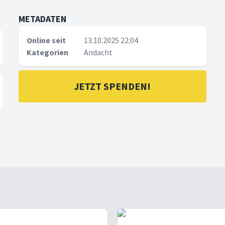
METADATEN
Online seit
13.10.2025 22:04
Kategorien
Andacht
JETZT SPENDEN!