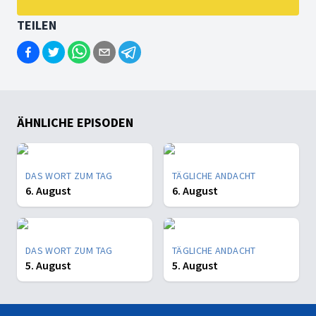
TEILEN
ÄHNLICHE EPISODEN
DAS WORT ZUM TAG
TÄGLICHE ANDACHT
6. August
6. August
DAS WORT ZUM TAG
TÄGLICHE ANDACHT
5. August
5. August