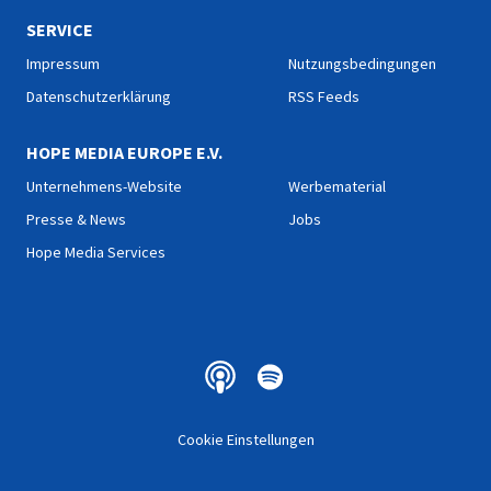
SERVICE
Impressum
Nutzungsbedingungen
Datenschutzerklärung
RSS Feeds
HOPE MEDIA EUROPE E.V.
Unternehmens-Website
Werbematerial
Presse & News
Jobs
Hope Media Services
Cookie Einstellungen