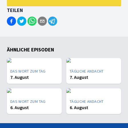
TEILEN
ÄHNLICHE EPISODEN
DAS WORT ZUM TAG
TÄGLICHE ANDACHT
7. August
7. August
DAS WORT ZUM TAG
TÄGLICHE ANDACHT
6. August
6. August