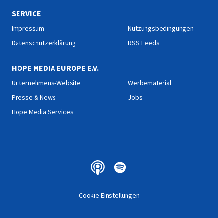
SERVICE
Impressum
Nutzungsbedingungen
Datenschutzerklärung
RSS Feeds
HOPE MEDIA EUROPE E.V.
Unternehmens-Website
Werbematerial
Presse & News
Jobs
Hope Media Services
Cookie Einstellungen