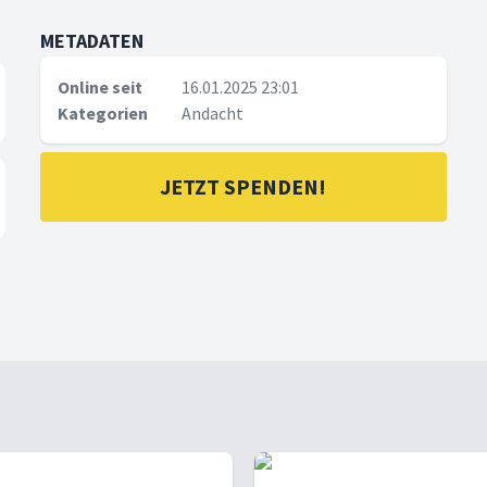
METADATEN
Online seit
16.01.2025 23:01
Kategorien
Andacht
JETZT SPENDEN!