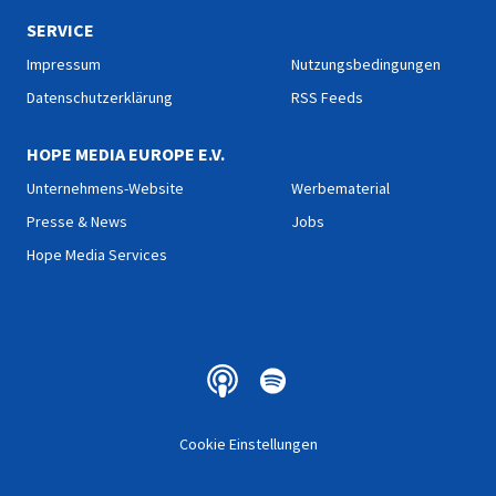
SERVICE
Impressum
Nutzungsbedingungen
Datenschutzerklärung
RSS Feeds
HOPE MEDIA EUROPE E.V.
Unternehmens-Website
Werbematerial
Presse & News
Jobs
Hope Media Services
Cookie Einstellungen