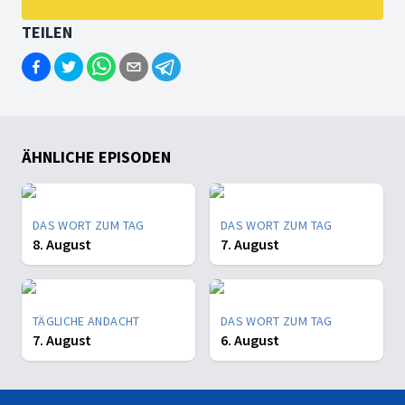
TEILEN
ÄHNLICHE EPISODEN
DAS WORT ZUM TAG
DAS WORT ZUM TAG
8. August
7. August
TÄGLICHE ANDACHT
DAS WORT ZUM TAG
7. August
6. August