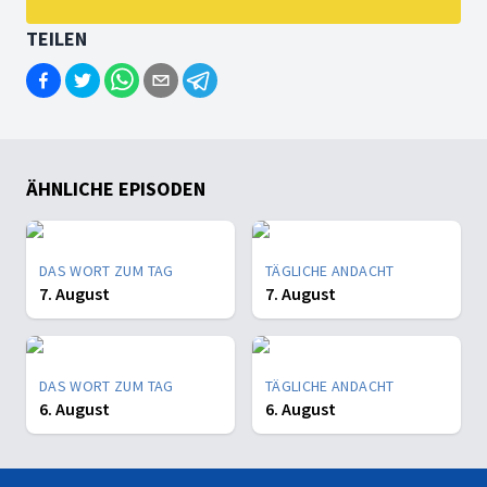
TEILEN
ÄHNLICHE EPISODEN
DAS WORT ZUM TAG
TÄGLICHE ANDACHT
7. August
7. August
DAS WORT ZUM TAG
TÄGLICHE ANDACHT
6. August
6. August