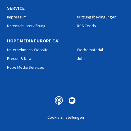
SERVICE
Impressum
Nutzungsbedingungen
Datenschutzerklärung
RSS Feeds
HOPE MEDIA EUROPE E.V.
Unternehmens-Website
Werbematerial
Presse & News
Jobs
Hope Media Services
Cookie Einstellungen