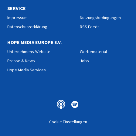
SERVICE
Impressum
Nutzungsbedingungen
Datenschutzerklärung
RSS Feeds
HOPE MEDIA EUROPE E.V.
Unternehmens-Website
Werbematerial
Presse & News
Jobs
Hope Media Services
Cookie Einstellungen