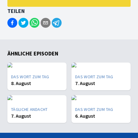
TEILEN
ÄHNLICHE EPISODEN
DAS WORT ZUM TAG
DAS WORT ZUM TAG
8. August
7. August
TÄGLICHE ANDACHT
DAS WORT ZUM TAG
7. August
6. August