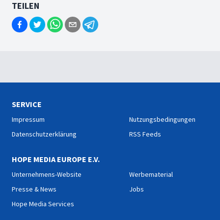
TEILEN
SERVICE
Impressum
Nutzungsbedingungen
Datenschutzerklärung
RSS Feeds
HOPE MEDIA EUROPE E.V.
Unternehmens-Website
Werbematerial
Presse & News
Jobs
Hope Media Services