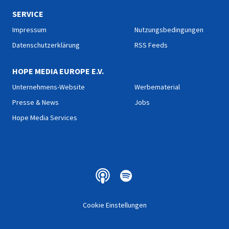
SERVICE
Impressum
Nutzungsbedingungen
Datenschutzerklärung
RSS Feeds
HOPE MEDIA EUROPE E.V.
Unternehmens-Website
Werbematerial
Presse & News
Jobs
Hope Media Services
Cookie Einstellungen