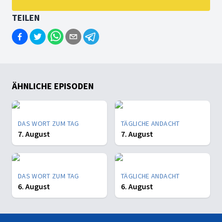
TEILEN
ÄHNLICHE EPISODEN
DAS WORT ZUM TAG
TÄGLICHE ANDACHT
7. August
7. August
DAS WORT ZUM TAG
TÄGLICHE ANDACHT
6. August
6. August