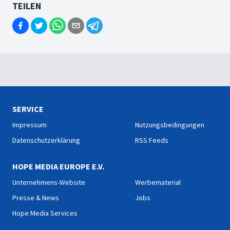
TEILEN
SERVICE
Impressum
Nutzungsbedingungen
Datenschutzerklärung
RSS Feeds
HOPE MEDIA EUROPE E.V.
Unternehmens-Website
Werbematerial
Presse & News
Jobs
Hope Media Services