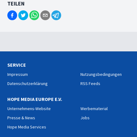
TEILEN
SERVICE
Impressum
Nutzungsbedingungen
Datenschutzerklärung
RSS Feeds
HOPE MEDIA EUROPE E.V.
Unternehmens-Website
Werbematerial
Presse & News
Jobs
Hope Media Services