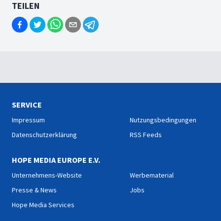
TEILEN
SERVICE
Impressum
Nutzungsbedingungen
Datenschutzerklärung
RSS Feeds
HOPE MEDIA EUROPE E.V.
Unternehmens-Website
Werbematerial
Presse & News
Jobs
Hope Media Services