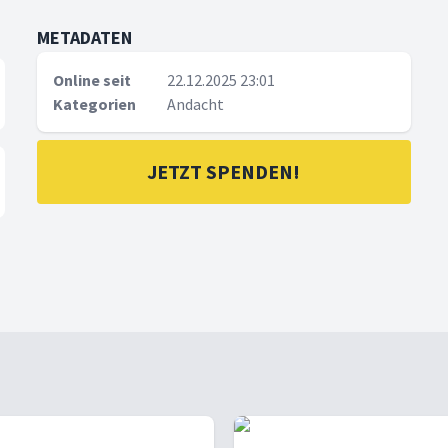
METADATEN
Online seit
22.12.2025 23:01
Kategorien
Andacht
JETZT SPENDEN!