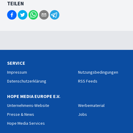
TEILEN
SERVICE
Impressum
Nutzungsbedingungen
Datenschutzerklärung
RSS Feeds
HOPE MEDIA EUROPE E.V.
Unternehmens-Website
Werbematerial
Presse & News
Jobs
Hope Media Services