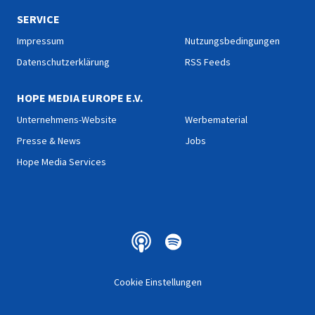
SERVICE
Impressum
Nutzungsbedingungen
Datenschutzerklärung
RSS Feeds
HOPE MEDIA EUROPE E.V.
Unternehmens-Website
Werbematerial
Presse & News
Jobs
Hope Media Services
Cookie Einstellungen