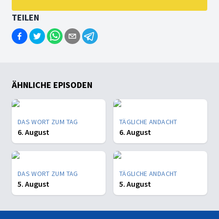
TEILEN
ÄHNLICHE EPISODEN
DAS WORT ZUM TAG
TÄGLICHE ANDACHT
6. August
6. August
DAS WORT ZUM TAG
TÄGLICHE ANDACHT
5. August
5. August