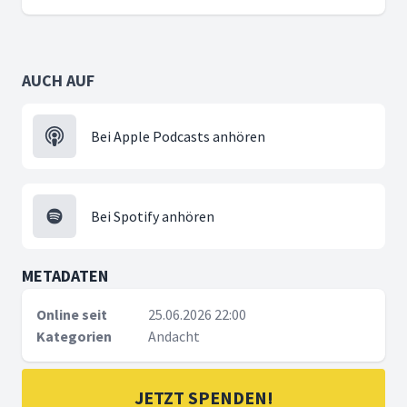
AUCH AUF
Bei Apple Podcasts anhören
Bei Spotify anhören
METADATEN
Online seit
25.06.2026 22:00
Kategorien
Andacht
JETZT SPENDEN!