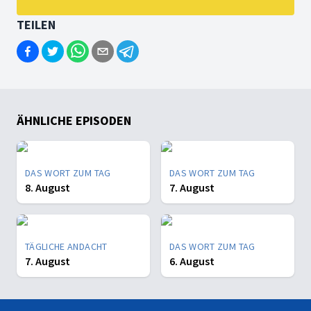
TEILEN
ÄHNLICHE EPISODEN
DAS WORT ZUM TAG
DAS WORT ZUM TAG
8. August
7. August
TÄGLICHE ANDACHT
DAS WORT ZUM TAG
7. August
6. August