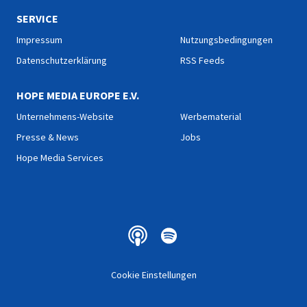
SERVICE
Impressum
Nutzungsbedingungen
Datenschutzerklärung
RSS Feeds
HOPE MEDIA EUROPE E.V.
Unternehmens-Website
Werbematerial
Presse & News
Jobs
Hope Media Services
Cookie Einstellungen