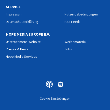
SERVICE
Impressum
Nutzungsbedingungen
Datenschutzerklärung
RSS Feeds
HOPE MEDIA EUROPE E.V.
Unternehmens-Website
Werbematerial
Presse & News
Jobs
Hope Media Services
Cookie Einstellungen