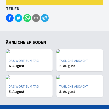
TEILEN
ÄHNLICHE EPISODEN
DAS WORT ZUM TAG
TÄGLICHE ANDACHT
6. August
6. August
DAS WORT ZUM TAG
TÄGLICHE ANDACHT
5. August
5. August