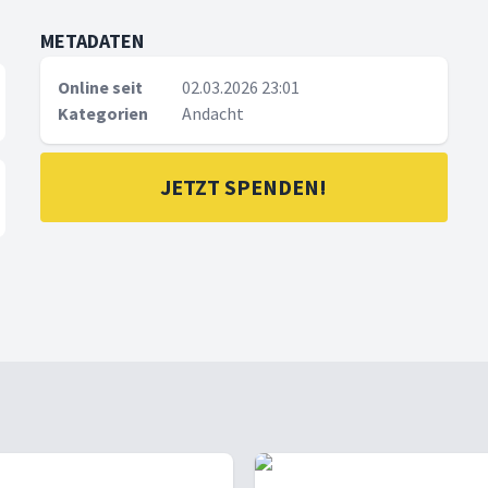
METADATEN
Online seit
02.03.2026 23:01
Kategorien
Andacht
JETZT SPENDEN!