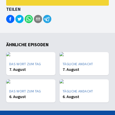
TEILEN
ÄHNLICHE EPISODEN
DAS WORT ZUM TAG
TÄGLICHE ANDACHT
7. August
7. August
DAS WORT ZUM TAG
TÄGLICHE ANDACHT
6. August
6. August