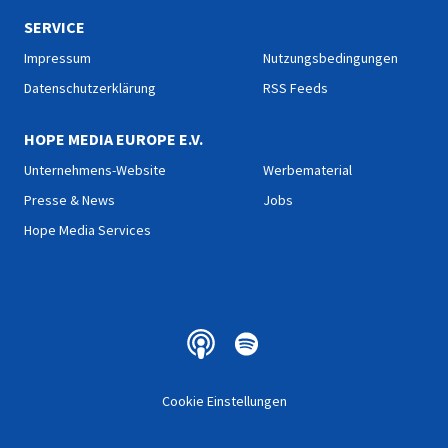
SERVICE
Impressum
Nutzungsbedingungen
Datenschutzerklärung
RSS Feeds
HOPE MEDIA EUROPE E.V.
Unternehmens-Website
Werbematerial
Presse & News
Jobs
Hope Media Services
Cookie Einstellungen