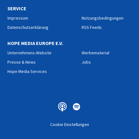
SERVICE
Impressum
Nutzungsbedingungen
Datenschutzerklärung
RSS Feeds
HOPE MEDIA EUROPE E.V.
Unternehmens-Website
Werbematerial
Presse & News
Jobs
Hope Media Services
Cookie Einstellungen