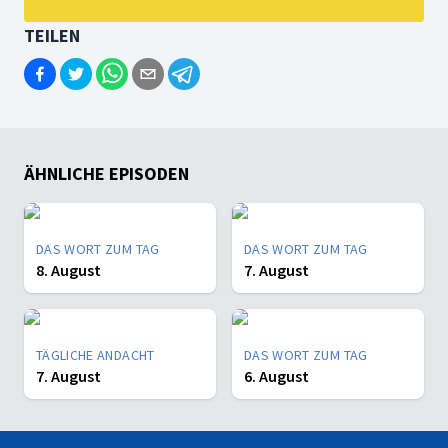
TEILEN
ÄHNLICHE EPISODEN
DAS WORT ZUM TAG
DAS WORT ZUM TAG
8. August
7. August
TÄGLICHE ANDACHT
DAS WORT ZUM TAG
7. August
6. August