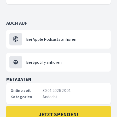
AUCH AUF
Bei Apple Podcasts anhören
Bei Spotify anhören
METADATEN
Online seit
30.01.2026 23:01
Kategorien
Andacht
JETZT SPENDEN!