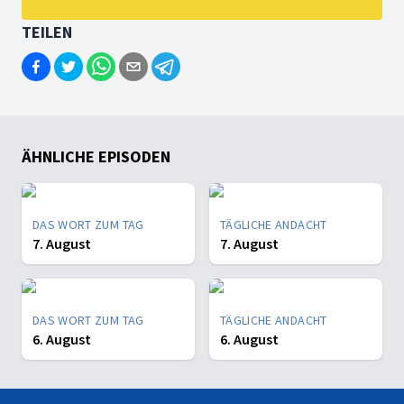
TEILEN
ÄHNLICHE EPISODEN
DAS WORT ZUM TAG
TÄGLICHE ANDACHT
7. August
7. August
DAS WORT ZUM TAG
TÄGLICHE ANDACHT
6. August
6. August