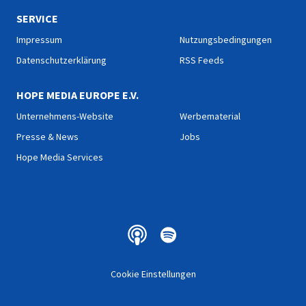
SERVICE
Impressum
Nutzungsbedingungen
Datenschutzerklärung
RSS Feeds
HOPE MEDIA EUROPE E.V.
Unternehmens-Website
Werbematerial
Presse & News
Jobs
Hope Media Services
Cookie Einstellungen