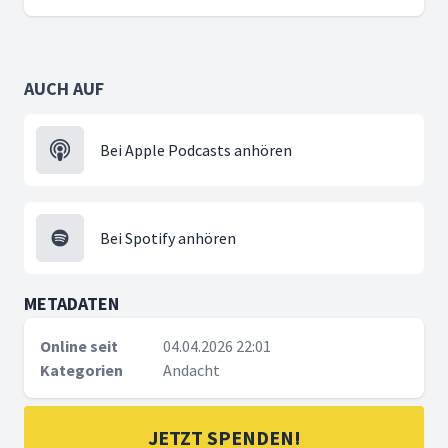
AUCH AUF
Bei Apple Podcasts anhören
Bei Spotify anhören
METADATEN
Online seit
04.04.2026 22:01
Kategorien
Andacht
JETZT SPENDEN!