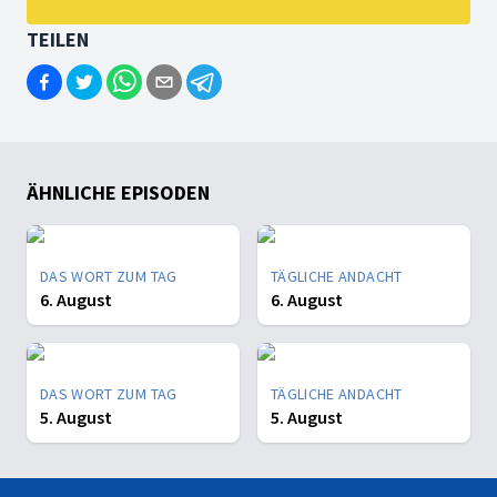
TEILEN
ÄHNLICHE EPISODEN
DAS WORT ZUM TAG
TÄGLICHE ANDACHT
6. August
6. August
DAS WORT ZUM TAG
TÄGLICHE ANDACHT
5. August
5. August