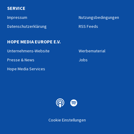
SERVICE
Impressum
Nutzungsbedingungen
Datenschutzerklärung
RSS Feeds
HOPE MEDIA EUROPE E.V.
Unternehmens-Website
Werbematerial
Presse & News
Jobs
Hope Media Services
Cookie Einstellungen