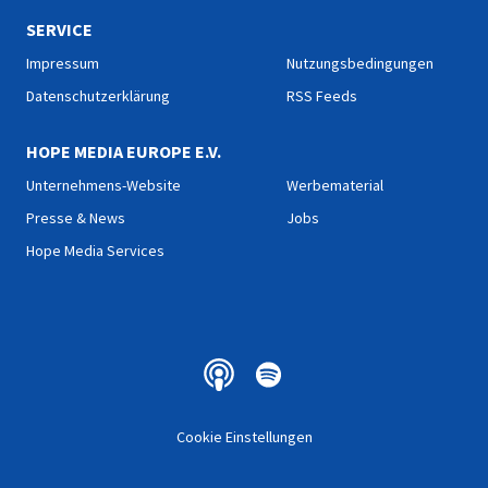
SERVICE
Impressum
Nutzungsbedingungen
Datenschutzerklärung
RSS Feeds
HOPE MEDIA EUROPE E.V.
Unternehmens-Website
Werbematerial
Presse & News
Jobs
Hope Media Services
Cookie Einstellungen