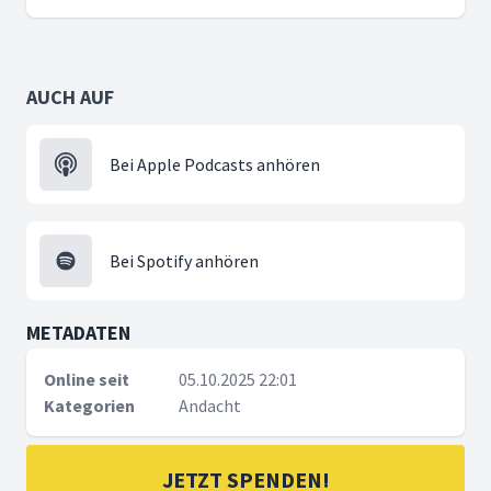
AUCH AUF
Bei Apple Podcasts anhören
Bei Spotify anhören
METADATEN
Online seit
05.10.2025 22:01
Kategorien
Andacht
JETZT SPENDEN!