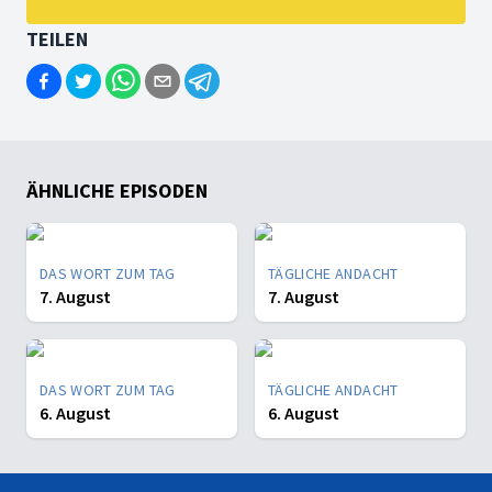
TEILEN
ÄHNLICHE EPISODEN
DAS WORT ZUM TAG
TÄGLICHE ANDACHT
7. August
7. August
DAS WORT ZUM TAG
TÄGLICHE ANDACHT
6. August
6. August