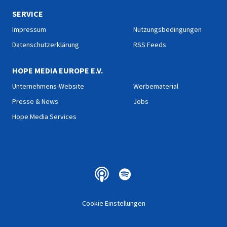
SERVICE
Impressum
Nutzungsbedingungen
Datenschutzerklärung
RSS Feeds
HOPE MEDIA EUROPE E.V.
Unternehmens-Website
Werbematerial
Presse & News
Jobs
Hope Media Services
Cookie Einstellungen