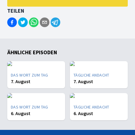
TEILEN
ÄHNLICHE EPISODEN
DAS WORT ZUM TAG
TÄGLICHE ANDACHT
7. August
7. August
DAS WORT ZUM TAG
TÄGLICHE ANDACHT
6. August
6. August