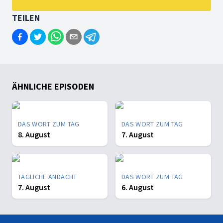
TEILEN
ÄHNLICHE EPISODEN
DAS WORT ZUM TAG
DAS WORT ZUM TAG
8. August
7. August
TÄGLICHE ANDACHT
DAS WORT ZUM TAG
7. August
6. August