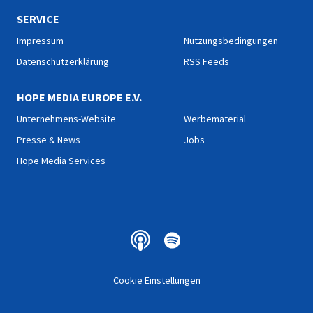
SERVICE
Impressum
Nutzungsbedingungen
Datenschutzerklärung
RSS Feeds
HOPE MEDIA EUROPE E.V.
Unternehmens-Website
Werbematerial
Presse & News
Jobs
Hope Media Services
Cookie Einstellungen