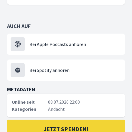
AUCH AUF
Bei Apple Podcasts anhören
Bei Spotify anhören
METADATEN
Online seit
08.07.2026 22:00
Kategorien
Andacht
JETZT SPENDEN!