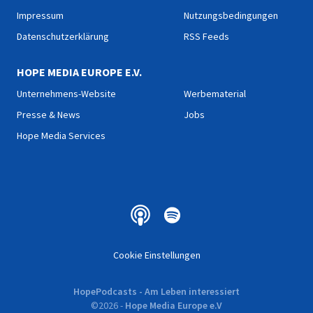
Impressum
Nutzungsbedingungen
Datenschutzerklärung
RSS Feeds
HOPE MEDIA EUROPE E.V.
Unternehmens-Website
Werbematerial
Presse & News
Jobs
Hope Media Services
Cookie Einstellungen
HopePodcasts - Am Leben interessiert
©
2026
-
Hope Media Europe e.V