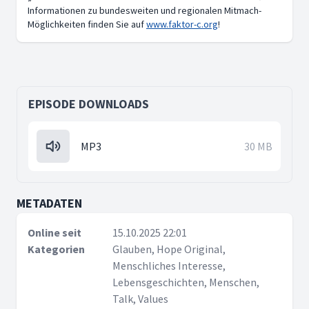
Informationen zu bundesweiten und regionalen Mitmach-
Möglichkeiten finden Sie auf
www.faktor-c.org
!
EPISODE DOWNLOADS
MP3
30 MB
METADATEN
Online seit
15.10.2025 22:01
Kategorien
Glauben, Hope Original,
Menschliches Interesse,
Lebensgeschichten, Menschen,
Talk, Values