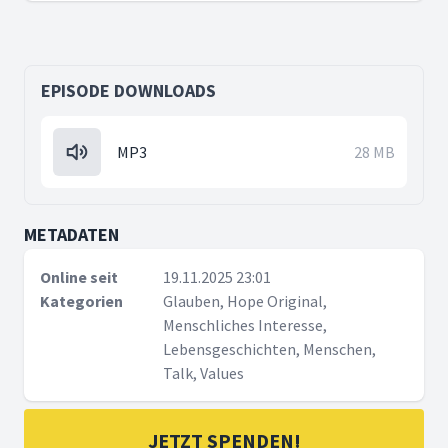
EPISODE DOWNLOADS
MP3
28 MB
METADATEN
Online seit
19.11.2025 23:01
Kategorien
Glauben, Hope Original,
Menschliches Interesse,
Lebensgeschichten, Menschen,
Talk, Values
JETZT SPENDEN!