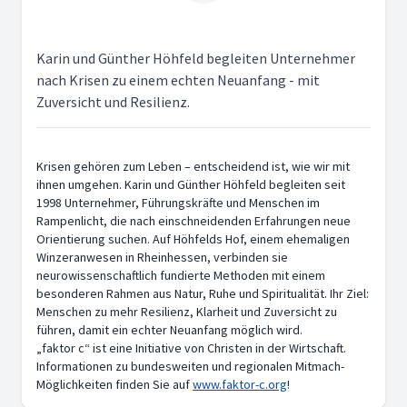
Karin und Günther Höhfeld begleiten Unternehmer
nach Krisen zu einem echten Neuanfang - mit
Zuversicht und Resilienz.
Krisen gehören zum Leben – entscheidend ist, wie wir mit
ihnen umgehen. Karin und Günther Höhfeld begleiten seit
1998 Unternehmer, Führungskräfte und Menschen im
Rampenlicht, die nach einschneidenden Erfahrungen neue
Orientierung suchen. Auf Höhfelds Hof, einem ehemaligen
Winzeranwesen in Rheinhessen, verbinden sie
neurowissenschaftlich fundierte Methoden mit einem
besonderen Rahmen aus Natur, Ruhe und Spiritualität. Ihr Ziel:
Menschen zu mehr Resilienz, Klarheit und Zuversicht zu
führen, damit ein echter Neuanfang möglich wird.
„faktor c“ ist eine Initiative von Christen in der Wirtschaft.
Informationen zu bundesweiten und regionalen Mitmach-
Möglichkeiten finden Sie auf
www.faktor-c.org
!