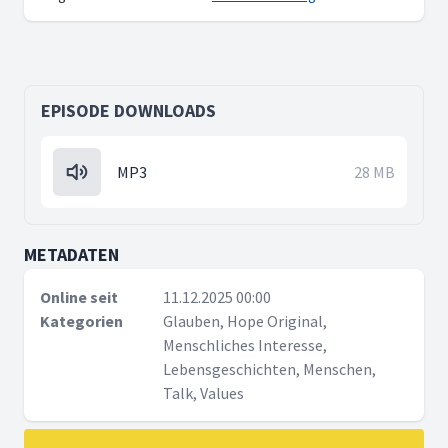
EPISODE DOWNLOADS
MP3
28 MB
METADATEN
Online seit
11.12.2025 00:00
Kategorien
Glauben, Hope Original,
Menschliches Interesse,
Lebensgeschichten, Menschen,
Talk, Values